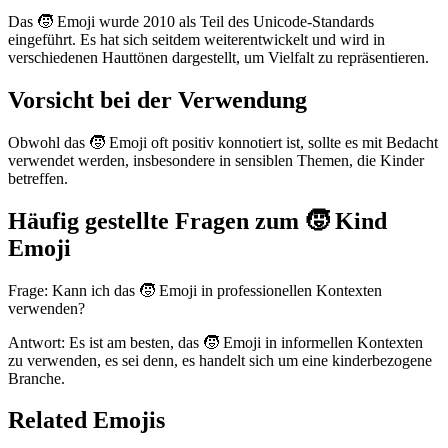
Das 🧒 Emoji wurde 2010 als Teil des Unicode-Standards
eingeführt. Es hat sich seitdem weiterentwickelt und wird in
verschiedenen Hauttönen dargestellt, um Vielfalt zu repräsentieren.
Vorsicht bei der Verwendung
Obwohl das 🧒 Emoji oft positiv konnotiert ist, sollte es mit Bedacht
verwendet werden, insbesondere in sensiblen Themen, die Kinder
betreffen.
Häufig gestellte Fragen zum 🧒 Kind
Emoji
Frage: Kann ich das 🧒 Emoji in professionellen Kontexten
verwenden?
Antwort: Es ist am besten, das 🧒 Emoji in informellen Kontexten
zu verwenden, es sei denn, es handelt sich um eine kinderbezogene
Branche.
Related Emojis