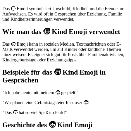
Das 🧒 Emoji symbolisiert Unschuld, Kindheit und die Freude am
Aufwachsen. Es wird oft in Gesprächen über Erziehung, Familie
und Kindheitserinnerungen verwendet.
Wie man das 🧒 Kind Emoji verwendet
Das 🧒 Emoji kann in sozialen Medien, Textnachrichten oder E-
Mails verwendet werden, um auf Kinder oder kindliche Themen
hinzuweisen. Es eignet sich gut für Posts über Familienaktivitäten,
Kindergeburtstage oder Erziehungstipps.
Beispiele für das 🧒 Kind Emoji in
Gesprächen
"Ich habe heute mit meinem 🧒 gespielt!"
"Wir planen eine Geburtstagsfeier für unser 🧒!"
"Das 🧒 hat so viel Spaß im Park!"
Geschichte des 🧒 Kind Emoji