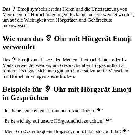
Das 🦻 Emoji symbolisiert das Hören und die Unterstützung von
Menschen mit Hörbehinderungen. Es kann auch verwendet werden,
um auf die Wichtigkeit von Hörgeräten und Gehörschutz
hinzuweisen.
Wie man das 🦻 Ohr mit Hörgerät Emoji
verwendet
Das 🦻 Emoji kann in sozialen Medien, Textnachrichten oder E-
Mails verwendet werden, um Gespräche über Hörgesundheit zu
fördern. Es eignet sich auch gut, um Unterstützung für Menschen
mit Hörbehinderungen auszudrücken.
Beispiele für 🦻 Ohr mit Hörgerät Emoji
in Gesprächen
"Ich habe heute einen Termin beim Audiologen. 🦻"
"Es ist wichtig, auf unsere Hörgesundheit zu achten! 🦻"
"Mein Großvater trägt ein Hörgerät, und ich bin stolz auf ihn! 🦻"