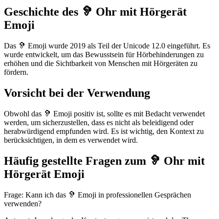
Geschichte des 🦻 Ohr mit Hörgerät
Emoji
Das 🦻 Emoji wurde 2019 als Teil der Unicode 12.0 eingeführt. Es
wurde entwickelt, um das Bewusstsein für Hörbehinderungen zu
erhöhen und die Sichtbarkeit von Menschen mit Hörgeräten zu
fördern.
Vorsicht bei der Verwendung
Obwohl das 🦻 Emoji positiv ist, sollte es mit Bedacht verwendet
werden, um sicherzustellen, dass es nicht als beleidigend oder
herabwürdigend empfunden wird. Es ist wichtig, den Kontext zu
berücksichtigen, in dem es verwendet wird.
Häufig gestellte Fragen zum 🦻 Ohr mit
Hörgerät Emoji
Frage: Kann ich das 🦻 Emoji in professionellen Gesprächen
verwenden?