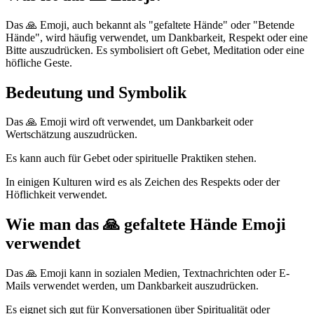
Das 🙏 Emoji, auch bekannt als "gefaltete Hände" oder "Betende
Hände", wird häufig verwendet, um Dankbarkeit, Respekt oder eine
Bitte auszudrücken. Es symbolisiert oft Gebet, Meditation oder eine
höfliche Geste.
Bedeutung und Symbolik
Das 🙏 Emoji wird oft verwendet, um Dankbarkeit oder
Wertschätzung auszudrücken.
Es kann auch für Gebet oder spirituelle Praktiken stehen.
In einigen Kulturen wird es als Zeichen des Respekts oder der
Höflichkeit verwendet.
Wie man das 🙏 gefaltete Hände Emoji
verwendet
Das 🙏 Emoji kann in sozialen Medien, Textnachrichten oder E-
Mails verwendet werden, um Dankbarkeit auszudrücken.
Es eignet sich gut für Konversationen über Spiritualität oder