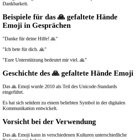
Dankbarkeit.
Beispiele für das 🙏 gefaltete Hände
Emoji in Gesprächen
"Danke für deine Hilfe! 🙏"
"Ich bete für dich. 🙏"
"Eure Unterstützung bedeutet mir viel. 🙏"
Geschichte des 🙏 gefaltete Hände Emoji
Das 🙏 Emoji wurde 2010 als Teil des Unicode-Standards
eingeführt.
Es hat sich seitdem zu einem beliebten Symbol in der digitalen
Kommunikation entwickelt.
Vorsicht bei der Verwendung
Das 🙏 Emoji kann in verschiedenen Kulturen unterschiedliche