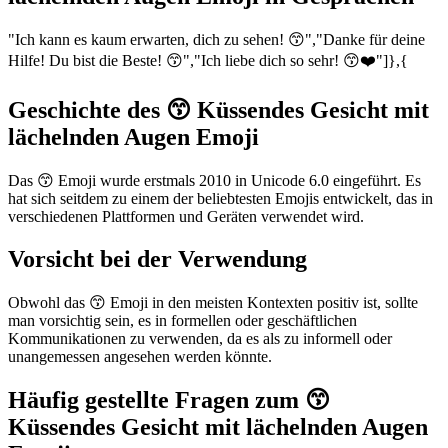
"Ich kann es kaum erwarten, dich zu sehen! 😙","Danke für deine
Hilfe! Du bist die Beste! 😙","Ich liebe dich so sehr! 😙❤️"]},{
Geschichte des 😙 Küssendes Gesicht mit
lächelnden Augen Emoji
Das 😙 Emoji wurde erstmals 2010 in Unicode 6.0 eingeführt. Es
hat sich seitdem zu einem der beliebtesten Emojis entwickelt, das in
verschiedenen Plattformen und Geräten verwendet wird.
Vorsicht bei der Verwendung
Obwohl das 😙 Emoji in den meisten Kontexten positiv ist, sollte
man vorsichtig sein, es in formellen oder geschäftlichen
Kommunikationen zu verwenden, da es als zu informell oder
unangemessen angesehen werden könnte.
Häufig gestellte Fragen zum 😙
Küssendes Gesicht mit lächelnden Augen