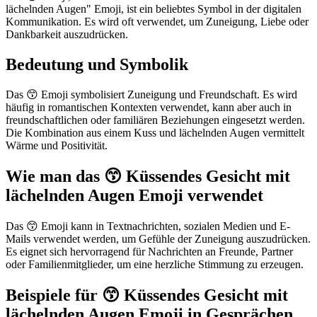
lächelnden Augen" Emoji, ist ein beliebtes Symbol in der digitalen
Kommunikation. Es wird oft verwendet, um Zuneigung, Liebe oder
Dankbarkeit auszudrücken.
Bedeutung und Symbolik
Das 😙 Emoji symbolisiert Zuneigung und Freundschaft. Es wird
häufig in romantischen Kontexten verwendet, kann aber auch in
freundschaftlichen oder familiären Beziehungen eingesetzt werden.
Die Kombination aus einem Kuss und lächelnden Augen vermittelt
Wärme und Positivität.
Wie man das 😙 Küssendes Gesicht mit
lächelnden Augen Emoji verwendet
Das 😙 Emoji kann in Textnachrichten, sozialen Medien und E-
Mails verwendet werden, um Gefühle der Zuneigung auszudrücken.
Es eignet sich hervorragend für Nachrichten an Freunde, Partner
oder Familienmitglieder, um eine herzliche Stimmung zu erzeugen.
Beispiele für 😙 Küssendes Gesicht mit
lächelnden Augen Emoji in Gesprächen