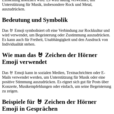
Unterstützung für Musik, insbesondere Rock und Metal,
auszudrücken.
Bedeutung und Symbolik
Das 🤘 Emoji symbolisiert oft eine Verbindung zur Rockkultur und
wird verwendet, um Begeisterung oder Zustimmung auszudrücken.
Es kann auch für Freiheit, Unabhängigkeit und den Ausdruck von
Individualität stehen.
Wie man das 🤘 Zeichen der Hörner
Emoji verwendet
Das 🤘 Emoji kann in sozialen Medien, Textnachrichten oder E-
Mails verwendet werden, um Unterstützung für Musik oder eine
positive Stimmung auszudrücken. Es eignet sich gut für Posts über
Konzerte, Musikempfehlungen oder einfach, um seine Begeisterung
zu zeigen.
Beispiele für 🤘 Zeichen der Hörner
Emoji in Gesprächen