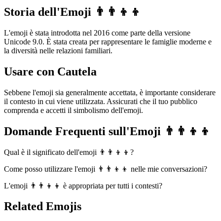
Storia dell'Emoji 👨‍👨‍👦‍👦
L'emoji è stata introdotta nel 2016 come parte della versione
Unicode 9.0. È stata creata per rappresentare le famiglie moderne e
la diversità nelle relazioni familiari.
Usare con Cautela
Sebbene l'emoji sia generalmente accettata, è importante considerare
il contesto in cui viene utilizzata. Assicurati che il tuo pubblico
comprenda e accetti il simbolismo dell'emoji.
Domande Frequenti sull'Emoji 👨‍👨‍👦‍👦
Qual è il significato dell'emoji 👨‍👨‍👦‍👦?
Come posso utilizzare l'emoji 👨‍👨‍👦‍👦 nelle mie conversazioni?
L'emoji 👨‍👨‍👦‍👦 è appropriata per tutti i contesti?
Related Emojis