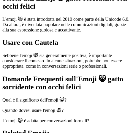
occhi felici
L'emoji 😸 è stata introdotta nel 2010 come parte della Unicode 6.0.
Da allora, è diventata popolare nelle comunicazioni digitali, grazie
alla sua espressione gioiosa e accattivante.
Usare con Cautela
Sebbene l'emoji 😸 sia generalmente positiva, è importante
considerare il contesto. In alcune situazioni, potrebbe non essere
appropriata, come in conversazioni serie o professionali.
Domande Frequenti sull'Emoji 😸 gatto
sorridente con occhi felici
Qual è il significato dell'emoji 😸?
Quando dovrei usare l'emoji 😸?
L'emoji 😸 è adatta per conversazioni formali?