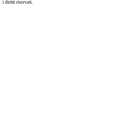
i diritti riservati.