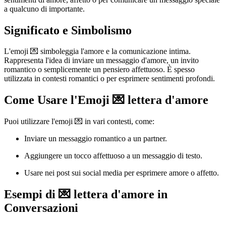
a qualcuno di importante.
Significato e Simbolismo
L'emoji 💌 simboleggia l'amore e la comunicazione intima.
Rappresenta l'idea di inviare un messaggio d'amore, un invito
romantico o semplicemente un pensiero affettuoso. È spesso
utilizzata in contesti romantici o per esprimere sentimenti profondi.
Come Usare l'Emoji 💌 lettera d'amore
Puoi utilizzare l'emoji 💌 in vari contesti, come:
Inviare un messaggio romantico a un partner.
Aggiungere un tocco affettuoso a un messaggio di testo.
Usare nei post sui social media per esprimere amore o affetto.
Esempi di 💌 lettera d'amore in
Conversazioni