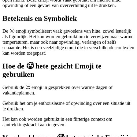
opwinding of een gevoel van oververhitting uit te drukken.
Betekenis en Symboliek
De 🥵 emoji symboliseert vaak gevoelens van hitte, zowel letterlijk
als figuurlijk. Het kan worden gebruikt om te verwijzen naar warme
temperaturen, maar ook naar opwinding, verlangen of zelfs
schaamte. Het is een veelzijdige emoji die in verschillende contexten
kan worden toegepast.
Hoe de 🥵 hete gezicht Emoji te
gebruiken
Gebruik de 🥵 emoji in gesprekken over warme dagen of
vakantieplannen.
Gebruik het om je enthousiasme of opwinding over een situatie uit
te drukken.
Het kan ook worden gebruikt in een flirterige context om
aantrekkingskracht aan te geven.