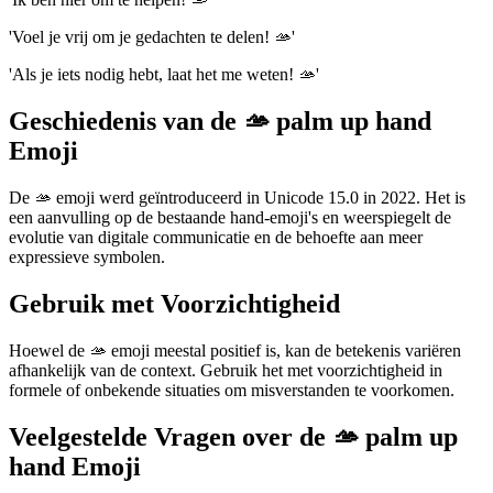
'Voel je vrij om je gedachten te delen! 🫴'
'Als je iets nodig hebt, laat het me weten! 🫴'
Geschiedenis van de 🫴 palm up hand
Emoji
De 🫴 emoji werd geïntroduceerd in Unicode 15.0 in 2022. Het is
een aanvulling op de bestaande hand-emoji's en weerspiegelt de
evolutie van digitale communicatie en de behoefte aan meer
expressieve symbolen.
Gebruik met Voorzichtigheid
Hoewel de 🫴 emoji meestal positief is, kan de betekenis variëren
afhankelijk van de context. Gebruik het met voorzichtigheid in
formele of onbekende situaties om misverstanden te voorkomen.
Veelgestelde Vragen over de 🫴 palm up
hand Emoji