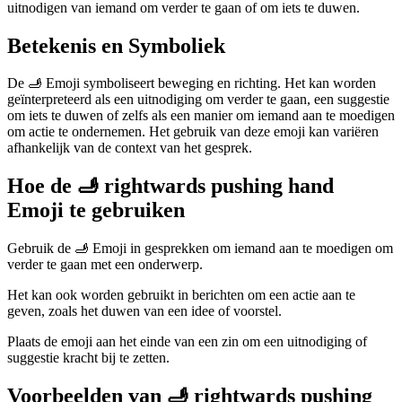
uitnodigen van iemand om verder te gaan of om iets te duwen.
Betekenis en Symboliek
De 🫸 Emoji symboliseert beweging en richting. Het kan worden
geïnterpreteerd als een uitnodiging om verder te gaan, een suggestie
om iets te duwen of zelfs als een manier om iemand aan te moedigen
om actie te ondernemen. Het gebruik van deze emoji kan variëren
afhankelijk van de context van het gesprek.
Hoe de 🫸 rightwards pushing hand
Emoji te gebruiken
Gebruik de 🫸 Emoji in gesprekken om iemand aan te moedigen om
verder te gaan met een onderwerp.
Het kan ook worden gebruikt in berichten om een actie aan te
geven, zoals het duwen van een idee of voorstel.
Plaats de emoji aan het einde van een zin om een uitnodiging of
suggestie kracht bij te zetten.
Voorbeelden van 🫸 rightwards pushing