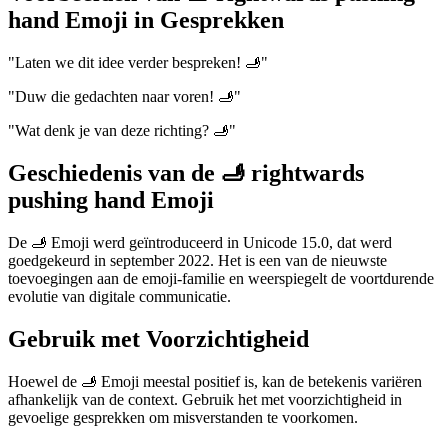
hand Emoji in Gesprekken
"Laten we dit idee verder bespreken! 🫸"
"Duw die gedachten naar voren! 🫸"
"Wat denk je van deze richting? 🫸"
Geschiedenis van de 🫸 rightwards
pushing hand Emoji
De 🫸 Emoji werd geïntroduceerd in Unicode 15.0, dat werd
goedgekeurd in september 2022. Het is een van de nieuwste
toevoegingen aan de emoji-familie en weerspiegelt de voortdurende
evolutie van digitale communicatie.
Gebruik met Voorzichtigheid
Hoewel de 🫸 Emoji meestal positief is, kan de betekenis variëren
afhankelijk van de context. Gebruik het met voorzichtigheid in
gevoelige gesprekken om misverstanden te voorkomen.