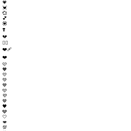
💗
💓
💞
💕
💟
❣️
💔
❤️‍🔥
❤️‍🩹
❤️
🩷
🧡
💛
💚
💙
🩵
💜
🤎
🖤
🩶
🤍
💋
💯