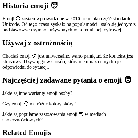
Historia emoji 🧑
Emoji 🧑 zostało wprowadzone w 2010 roku jako część standardu
Unicode. Od tego czasu zyskało na popularności i stało się jednym z
podstawowych symboli używanych w komunikacji cyfrowej.
Używaj z ostrożnością
Chociaż emoji 🧑 jest uniwersalne, warto pamiętać, że kontekst jest
kluczowy. Używaj go w sposób, który nie obraża innych i jest
odpowiedni do sytuacji.
Najczęściej zadawane pytania o emoji 🧑
Jakie są inne warianty emoji osoby?
Czy emoji 🧑 ma różne kolory skóry?
Jakie są popularne zastosowania emoji 🧑 w mediach
społecznościowych?
Related Emojis