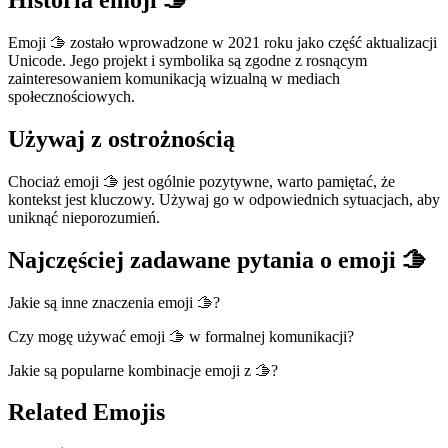
Emoji 🫱 zostało wprowadzone w 2021 roku jako część aktualizacji
Unicode. Jego projekt i symbolika są zgodne z rosnącym
zainteresowaniem komunikacją wizualną w mediach
społecznościowych.
Używaj z ostrożnością
Chociaż emoji 🫱 jest ogólnie pozytywne, warto pamiętać, że
kontekst jest kluczowy. Używaj go w odpowiednich sytuacjach, aby
uniknąć nieporozumień.
Najczęściej zadawane pytania o emoji 🫱
Jakie są inne znaczenia emoji 🫱?
Czy mogę używać emoji 🫱 w formalnej komunikacji?
Jakie są popularne kombinacje emoji z 🫱?
Related Emojis