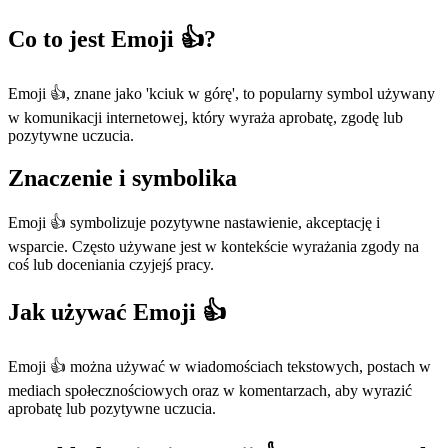
Co to jest Emoji 👍?
Emoji 👍, znane jako 'kciuk w górę', to popularny symbol używany
w komunikacji internetowej, który wyraża aprobatę, zgodę lub
pozytywne uczucia.
Znaczenie i symbolika
Emoji 👍 symbolizuje pozytywne nastawienie, akceptację i
wsparcie. Często używane jest w kontekście wyrażania zgody na
coś lub doceniania czyjejś pracy.
Jak używać Emoji 👍
Emoji 👍 można używać w wiadomościach tekstowych, postach w
mediach społecznościowych oraz w komentarzach, aby wyrazić
aprobatę lub pozytywne uczucia.