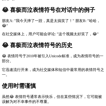
😂 喜极而泣表情符号在对话中的例子
朋友A: "我今天摔了一跤，真是太搞笑了！" 朋友B: "哈哈，
😂"
在社交媒体上，用户可能会评论: "这个视频太好笑了，😂"
😂 喜极而泣表情符号的历史
😂 表情符号于2010年被引入Unicode标准，成为表情符号的一
部分。
它迅速流行开来，成为社交媒体和短信中最常用的表情符号之
一。
使用时需谨慎
虽然😂 表情符号通常表示快乐，但在某些情况下，它可能被
误解为对不幸事件的不尊重。