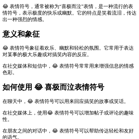
😂 表情符号，通常被称为“喜极而泣”表情，是一种流行的表
情符号，表示极度的快乐或幽默。它的特点是笑着流泪，传达
出一种强烈的情感。
意义和象征
😂 表情符号象征着欢乐、幽默和轻松的氛围。它常用于表达
对某事的极大乐趣或对搞笑内容的反应。
在社交媒体和短信中，😂 表情符号常常用来增强信息的情感
色彩。
如何使用 😂 喜极而泣表情符号
在聊天中，😂 表情符号可以用来回应搞笑的故事或笑话。
在社交媒体上，使用😂 表情符号可以增加帖子或评论的趣味
性。
在朋友之间的对话中，😂 表情符号可以帮助传达轻松和友好
的语气。