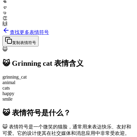
👊
🤛
🤜
👏
🙌
查找更多表情符号
复制表情符号
😺
😺
Grinning cat
表情含义
grinning_cat
animal
cats
happy
smile
😺 表情符号是什么？
😺 表情符号是一个微笑的猫脸，通常用来表达快乐、友好和
可爱。它的设计使其在社交媒体和消息应用中非常受欢迎。