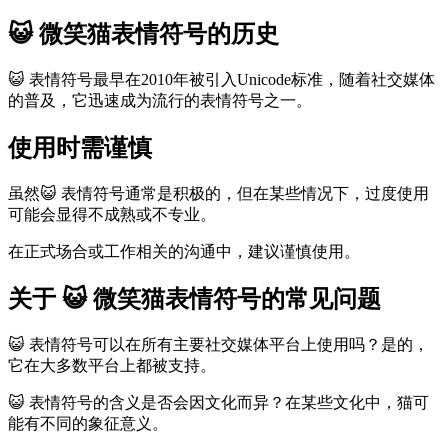
😺 微笑猫表情符号的历史
😺 表情符号最早在2010年被引入Unicode标准，随着社交媒体
的普及，它迅速成为流行的表情符号之一。
使用时需谨慎
虽然😺 表情符号通常是积极的，但在某些情况下，过度使用
可能会显得不成熟或不专业。
在正式场合或工作相关的沟通中，建议谨慎使用。
关于 😺 微笑猫表情符号的常见问题
😺 表情符号可以在所有主要社交媒体平台上使用吗？是的，
它在大多数平台上都被支持。
😺 表情符号的含义是否会因文化而异？在某些文化中，猫可
能有不同的象征意义。