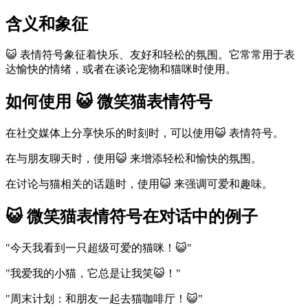
含义和象征
😺 表情符号象征着快乐、友好和轻松的氛围。它常常用于表
达愉快的情绪，或者在谈论宠物和猫咪时使用。
如何使用 😺 微笑猫表情符号
在社交媒体上分享快乐的时刻时，可以使用😺 表情符号。
在与朋友聊天时，使用😺 来增添轻松和愉快的氛围。
在讨论与猫相关的话题时，使用😺 来强调可爱和趣味。
😺 微笑猫表情符号在对话中的例子
"今天我看到一只超级可爱的猫咪！😺"
"我爱我的小猫，它总是让我笑😺！"
"周末计划：和朋友一起去猫咖啡厅！😺"