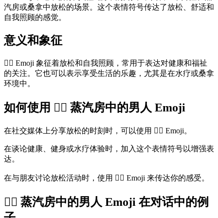
汽房或桑拿中放松的场景。这个表情符号传达了放松、舒适和
自我照顾的感觉。
意义和象征
🧖‍♂️ Emoji 象征着放松和自我照顾，常用于表达对健康和福祉
的关注。它也可以表示享受生活的乐趣，尤其是在水疗或桑拿
环境中。
如何使用 🧖‍♂️ 蒸汽房中的男人 Emoji
在社交媒体上分享放松的时刻时，可以使用 🧖‍♂️ Emoji。
在谈论健康、健身或水疗体验时，加入这个表情符号以增强表
达。
在与朋友讨论放松活动时，使用 🧖‍♂️ Emoji 来传达你的感受。
🧖‍♂️ 蒸汽房中的男人 Emoji 在对话中的例
子