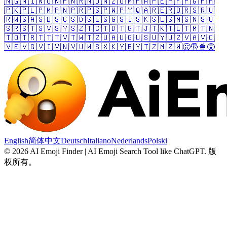
🇳🇬
🇳🇮
🇳🇴
🇳🇵
🇳🇷
🇳🇺
🇳🇿
🇴🇲
🇵🇦
🇵🇪
🇵🇫
🇵🇬
🇵🇭
🇵🇰
🇵🇱
🇵🇲
🇵🇳
🇵🇷
🇵🇸
🇵🇼
🇵🇾
🇶🇦
🇷🇪
🇷🇴
🇷🇸
🇷🇺
🇷🇼
🇸🇦
🇸🇧
🇸🇨
🇸🇩
🇸🇪
🇸🇬
🇸🇮
🇸🇰
🇸🇱
🇸🇲
🇸🇳
🇸🇴
🇸🇷
🇸🇹
🇸🇻
🇸🇾
🇸🇿
🇹🇨
🇹🇩
🇹🇬
🇹🇯
🇹🇰
🇹🇱
🇹🇲
🇹🇳
🇹🇴
🇹🇷
🇹🇹
🇹🇻
🇹🇼
🇹🇿
🇺🇦
🇺🇬
🇺🇸
🇺🇾
🇺🇿
🇻🇦
🇻🇨
🇻🇪
🇻🇬
🇻🇮
🇻🇳
🇻🇺
🇼🇸
🇽🇰
🇾🇪
🇾🇹
🇿🇲
🇿🇼
🤢
🎅
🍿
😵
English
简体中文
Deutsch
Italiano
Nederlands
Polski
©
2026
AI Emoji Finder | AI Emoji Search Tool like ChatGPT
.
版
权所有。