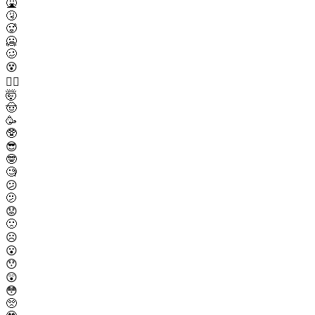
🤮
🤧
🥵
🥶
🥴
😵
😵‍💫
🤯
🤠
🥳
🥸
😎
🤓
🧐
😕
🫤
😟
🙁
☹️
😮
😯
😲
😳
🥺