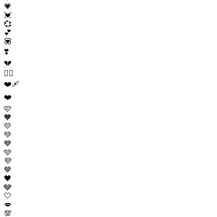
💗
💓
💞
💕
💟
❣️
💔
❤️‍🔥
❤️‍🩹
❤️
🩷
🧡
💛
💚
💙
🩵
💜
🤎
🖤
🩶
🤍
💋
💯