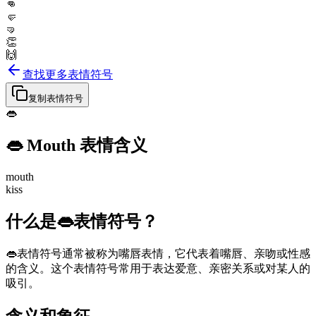
👊
🤛
🤜
👏
🙌
查找更多表情符号
复制表情符号
👄
👄
Mouth
表情含义
mouth
kiss
什么是👄表情符号？
👄表情符号通常被称为嘴唇表情，它代表着嘴唇、亲吻或性感
的含义。这个表情符号常用于表达爱意、亲密关系或对某人的
吸引。