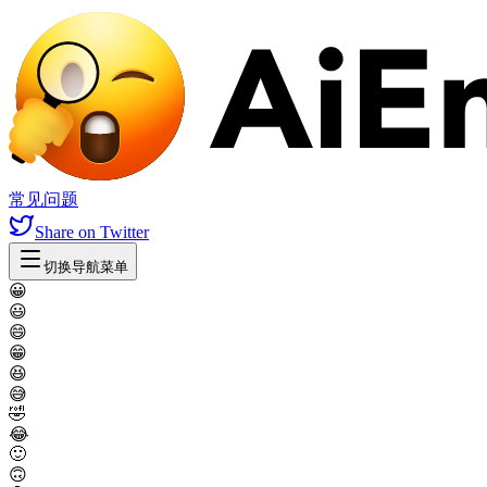
常见问题
Share
on Twitter
切换导航菜单
😀
😃
😄
😁
😆
😅
🤣
😂
🙂
🙃