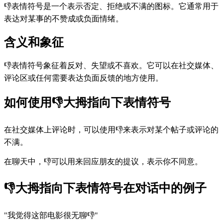
👎表情符号是一个表示否定、拒绝或不满的图标。它通常用于
表达对某事的不赞成或负面情绪。
含义和象征
👎表情符号象征着反对、失望或不喜欢。它可以在社交媒体、
评论区或任何需要表达负面反馈的地方使用。
如何使用👎大拇指向下表情符号
在社交媒体上评论时，可以使用👎来表示对某个帖子或评论的
不满。
在聊天中，👎可以用来回应朋友的提议，表示你不同意。
👎大拇指向下表情符号在对话中的例子
"我觉得这部电影很无聊👎"