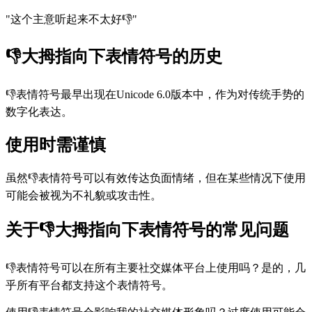
"这个主意听起来不太好👎"
👎大拇指向下表情符号的历史
👎表情符号最早出现在Unicode 6.0版本中，作为对传统手势的
数字化表达。
使用时需谨慎
虽然👎表情符号可以有效传达负面情绪，但在某些情况下使用
可能会被视为不礼貌或攻击性。
关于👎大拇指向下表情符号的常见问题
👎表情符号可以在所有主要社交媒体平台上使用吗？是的，几
乎所有平台都支持这个表情符号。