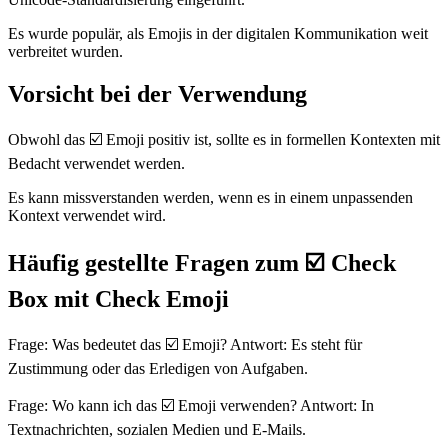
Es wurde populär, als Emojis in der digitalen Kommunikation weit
verbreitet wurden.
Vorsicht bei der Verwendung
Obwohl das ☑️ Emoji positiv ist, sollte es in formellen Kontexten mit
Bedacht verwendet werden.
Es kann missverstanden werden, wenn es in einem unpassenden
Kontext verwendet wird.
Häufig gestellte Fragen zum ☑️ Check
Box mit Check Emoji
Frage: Was bedeutet das ☑️ Emoji? Antwort: Es steht für
Zustimmung oder das Erledigen von Aufgaben.
Frage: Wo kann ich das ☑️ Emoji verwenden? Antwort: In
Textnachrichten, sozialen Medien und E-Mails.