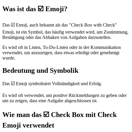
Was ist das ☑️ Emoji?
Das ☑️ Emoji, auch bekannt als das "Check Box with Check"
Emoji, ist ein Symbol, das häufig verwendet wird, um Zustimmung,
Bestätigung oder das Abhaken von Aufgaben darzustellen.
Es wird oft in Listen, To-Do-Listen oder in der Kommunikation
verwendet, um anzuzeigen, dass etwas erledigt oder genehmigt
wurde.
Bedeutung und Symbolik
Das ☑️ Emoji symbolisiert Vollständigkeit und Erfolg.
Es wird oft verwendet, um positive Rückmeldungen zu geben oder
um zu zeigen, dass eine Aufgabe abgeschlossen ist.
Wie man das ☑️ Check Box mit Check
Emoji verwendet