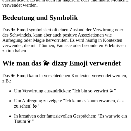
verwendet werden.
Bedeutung und Symbolik
Das 💫 Emoji symbolisiert oft einen Zustand der Verwirrung oder
des Schwindels, kann aber auch positive Assoziationen wie
Aufregung oder Magie hervorrufen. Es wird häufig in Kontexten
verwendet, die mit Träumen, Fantasie oder besonderen Erlebnissen
zu tun haben.
Wie man das 💫 dizzy Emoji verwendet
Das 💫 Emoji kann in verschiedenen Kontexten verwendet werden,
z.B.:
Um Verwirrung auszudrücken: "Ich bin so verwirrt 💫"
Um Aufregung zu zeigen: "Ich kann es kaum erwarten, das
zu sehen! 💫"
In kreativen oder fantasievollen Gesprächen: "Es war wie ein
Traum 💫"