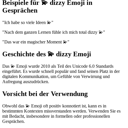
Beispiele für 💫 dizzy Emoji in
Gesprächen
"Ich habe so viele Ideen 💫"
"Nach dem ganzen Lernen fühle ich mich total dizzy 💫"
"Das war ein magischer Moment 💫"
Geschichte des 💫 dizzy Emoji
Das 💫 Emoji wurde 2010 als Teil des Unicode 6.0 Standards
eingeführt. Es wurde schnell populär und fand seinen Platz in der
digitalen Kommunikation, um Gefühle von Verwirrung und
Aufregung auszudrücken.
Vorsicht bei der Verwendung
Obwohl das 💫 Emoji oft positiv konnotiert ist, kann es in
bestimmten Kontexten missverstanden werden. Verwenden Sie es
mit Bedacht, insbesondere in formellen oder professionellen
Gesprächen.