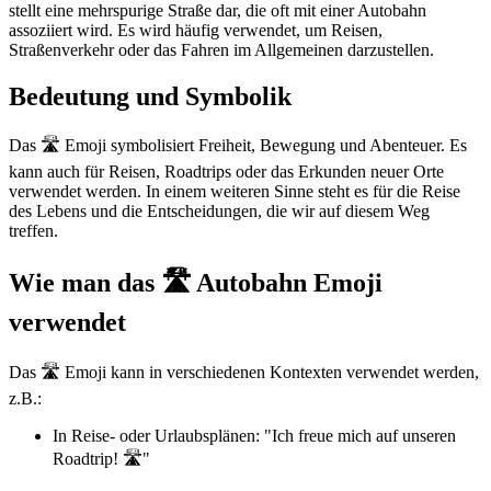
stellt eine mehrspurige Straße dar, die oft mit einer Autobahn
assoziiert wird. Es wird häufig verwendet, um Reisen,
Straßenverkehr oder das Fahren im Allgemeinen darzustellen.
Bedeutung und Symbolik
Das 🛣️ Emoji symbolisiert Freiheit, Bewegung und Abenteuer. Es
kann auch für Reisen, Roadtrips oder das Erkunden neuer Orte
verwendet werden. In einem weiteren Sinne steht es für die Reise
des Lebens und die Entscheidungen, die wir auf diesem Weg
treffen.
Wie man das 🛣️ Autobahn Emoji
verwendet
Das 🛣️ Emoji kann in verschiedenen Kontexten verwendet werden,
z.B.:
In Reise- oder Urlaubsplänen: "Ich freue mich auf unseren
Roadtrip! 🛣️"