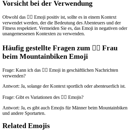
Vorsicht bei der Verwendung
Obwohl das 🚵‍♀️ Emoji positiv ist, sollte es in einem Kontext
verwendet werden, der die Bedeutung des Abenteuers und der
Fitness respektiert. Vermeiden Sie es, das Emoji in negativen oder
unangemessenen Kontexten zu verwenden.
Häufig gestellte Fragen zum 🚵‍♀️ Frau
beim Mountainbiken Emoji
Frage: Kann ich das 🚵‍♀️ Emoji in geschäftlichen Nachrichten
verwenden?
Antwort: Ja, solange der Kontext sportlich oder abenteuerlich ist.
Frage: Gibt es Variationen des 🚵‍♀️ Emojis?
Antwort: Ja, es gibt auch Emojis für Männer beim Mountainbiken
und andere Sportarten.
Related Emojis