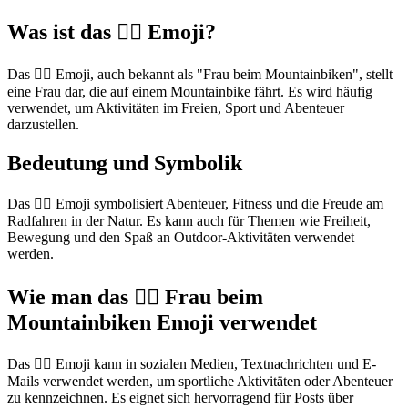
Was ist das 🚵‍♀️ Emoji?
Das 🚵‍♀️ Emoji, auch bekannt als "Frau beim Mountainbiken", stellt
eine Frau dar, die auf einem Mountainbike fährt. Es wird häufig
verwendet, um Aktivitäten im Freien, Sport und Abenteuer
darzustellen.
Bedeutung und Symbolik
Das 🚵‍♀️ Emoji symbolisiert Abenteuer, Fitness und die Freude am
Radfahren in der Natur. Es kann auch für Themen wie Freiheit,
Bewegung und den Spaß an Outdoor-Aktivitäten verwendet
werden.
Wie man das 🚵‍♀️ Frau beim
Mountainbiken Emoji verwendet
Das 🚵‍♀️ Emoji kann in sozialen Medien, Textnachrichten und E-
Mails verwendet werden, um sportliche Aktivitäten oder Abenteuer
zu kennzeichnen. Es eignet sich hervorragend für Posts über