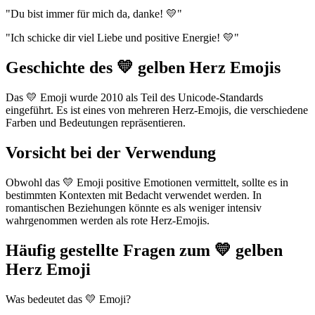
"Du bist immer für mich da, danke! 💛"
"Ich schicke dir viel Liebe und positive Energie! 💛"
Geschichte des 💛 gelben Herz Emojis
Das 💛 Emoji wurde 2010 als Teil des Unicode-Standards
eingeführt. Es ist eines von mehreren Herz-Emojis, die verschiedene
Farben und Bedeutungen repräsentieren.
Vorsicht bei der Verwendung
Obwohl das 💛 Emoji positive Emotionen vermittelt, sollte es in
bestimmten Kontexten mit Bedacht verwendet werden. In
romantischen Beziehungen könnte es als weniger intensiv
wahrgenommen werden als rote Herz-Emojis.
Häufig gestellte Fragen zum 💛 gelben
Herz Emoji
Was bedeutet das 💛 Emoji?