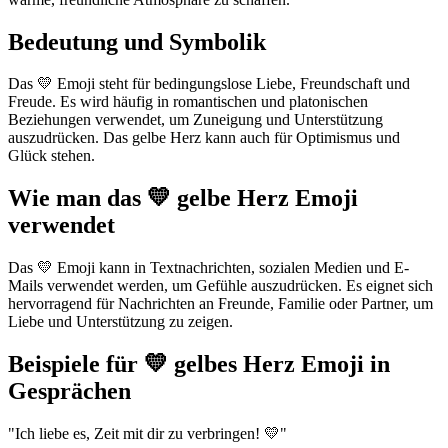
Bedeutung und Symbolik
Das 💛 Emoji steht für bedingungslose Liebe, Freundschaft und
Freude. Es wird häufig in romantischen und platonischen
Beziehungen verwendet, um Zuneigung und Unterstützung
auszudrücken. Das gelbe Herz kann auch für Optimismus und
Glück stehen.
Wie man das 💛 gelbe Herz Emoji
verwendet
Das 💛 Emoji kann in Textnachrichten, sozialen Medien und E-
Mails verwendet werden, um Gefühle auszudrücken. Es eignet sich
hervorragend für Nachrichten an Freunde, Familie oder Partner, um
Liebe und Unterstützung zu zeigen.
Beispiele für 💛 gelbes Herz Emoji in
Gesprächen
"Ich liebe es, Zeit mit dir zu verbringen! 💛"