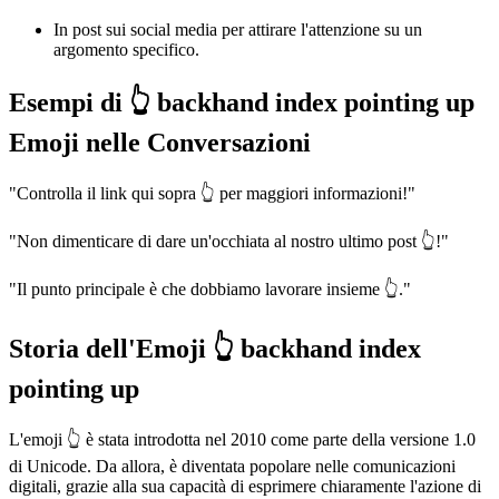
In post sui social media per attirare l'attenzione su un
argomento specifico.
Esempi di 👆 backhand index pointing up
Emoji nelle Conversazioni
"Controlla il link qui sopra 👆 per maggiori informazioni!"
"Non dimenticare di dare un'occhiata al nostro ultimo post 👆!"
"Il punto principale è che dobbiamo lavorare insieme 👆."
Storia dell'Emoji 👆 backhand index
pointing up
L'emoji 👆 è stata introdotta nel 2010 come parte della versione 1.0
di Unicode. Da allora, è diventata popolare nelle comunicazioni
digitali, grazie alla sua capacità di esprimere chiaramente l'azione di