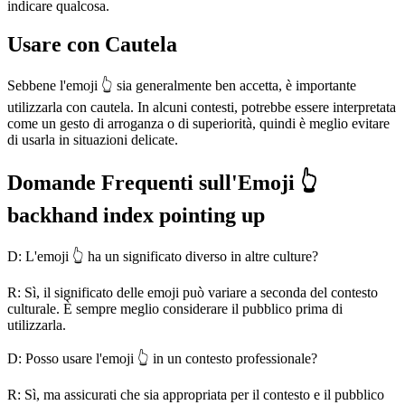
indicare qualcosa.
Usare con Cautela
Sebbene l'emoji 👆 sia generalmente ben accetta, è importante
utilizzarla con cautela. In alcuni contesti, potrebbe essere interpretata
come un gesto di arroganza o di superiorità, quindi è meglio evitare
di usarla in situazioni delicate.
Domande Frequenti sull'Emoji 👆
backhand index pointing up
D: L'emoji 👆 ha un significato diverso in altre culture?
R: Sì, il significato delle emoji può variare a seconda del contesto
culturale. È sempre meglio considerare il pubblico prima di
utilizzarla.
D: Posso usare l'emoji 👆 in un contesto professionale?
R: Sì, ma assicurati che sia appropriata per il contesto e il pubblico