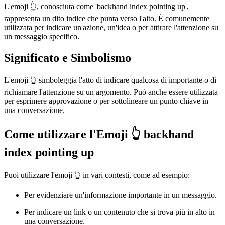
L'emoji 👆, conosciuta come 'backhand index pointing up',
rappresenta un dito indice che punta verso l'alto. È comunemente
utilizzata per indicare un'azione, un'idea o per attirare l'attenzione su
un messaggio specifico.
Significato e Simbolismo
L'emoji 👆 simboleggia l'atto di indicare qualcosa di importante o di
richiamare l'attenzione su un argomento. Può anche essere utilizzata
per esprimere approvazione o per sottolineare un punto chiave in
una conversazione.
Come utilizzare l'Emoji 👆 backhand
index pointing up
Puoi utilizzare l'emoji 👆 in vari contesti, come ad esempio:
Per evidenziare un'informazione importante in un messaggio.
Per indicare un link o un contenuto che si trova più in alto in
una conversazione.