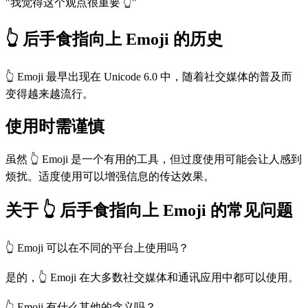
"我觉得这个观点很重要 👆"
👆 后手食指向上 Emoji 的历史
👆 Emoji 最早出现在 Unicode 6.0 中，随着社交媒体的普及而
变得越来越流行。
使用时需谨慎
虽然 👆 Emoji 是一个有用的工具，但过度使用可能会让人感到
烦扰。适度使用可以增强信息的传达效果。
关于 👆 后手食指向上 Emoji 的常见问题
👆 Emoji 可以在不同的平台上使用吗？
是的，👆 Emoji 在大多数社交媒体和通讯应用中都可以使用。
👆 Emoji 有什么其他的含义吗？