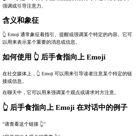
强调或引导注意力。
含义和象征
👆 Emoji 通常象征着指引、提醒或强调某个特定的内容。它可
以用来表示某个重要的消息或信息。
如何使用 👆 后手食指向上 Emoji
在社交媒体上，👆 Emoji 可以用来引导读者注意某个特定的链
接或信息。
在聊天中，它可以用来强调某个观点或请求对方注意。
👆 后手食指向上 Emoji 在对话中的例子
"请查看这个链接 👆"