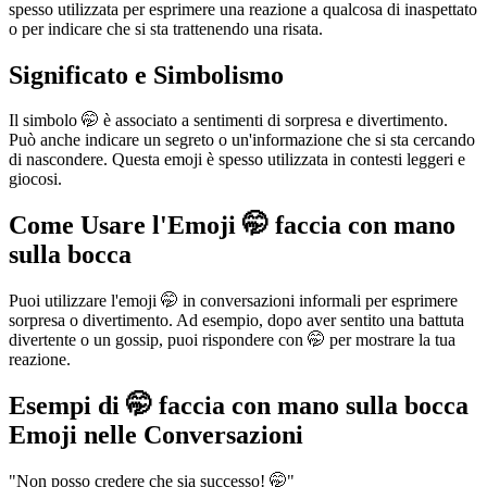
spesso utilizzata per esprimere una reazione a qualcosa di inaspettato
o per indicare che si sta trattenendo una risata.
Significato e Simbolismo
Il simbolo 🤭 è associato a sentimenti di sorpresa e divertimento.
Può anche indicare un segreto o un'informazione che si sta cercando
di nascondere. Questa emoji è spesso utilizzata in contesti leggeri e
giocosi.
Come Usare l'Emoji 🤭 faccia con mano
sulla bocca
Puoi utilizzare l'emoji 🤭 in conversazioni informali per esprimere
sorpresa o divertimento. Ad esempio, dopo aver sentito una battuta
divertente o un gossip, puoi rispondere con 🤭 per mostrare la tua
reazione.
Esempi di 🤭 faccia con mano sulla bocca
Emoji nelle Conversazioni
"Non posso credere che sia successo! 🤭"