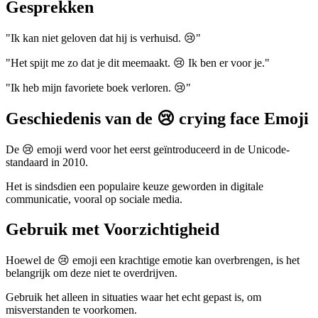
Gesprekken
"Ik kan niet geloven dat hij is verhuisd. 😢"
"Het spijt me zo dat je dit meemaakt. 😢 Ik ben er voor je."
"Ik heb mijn favoriete boek verloren. 😢"
Geschiedenis van de 😢 crying face Emoji
De 😢 emoji werd voor het eerst geïntroduceerd in de Unicode-
standaard in 2010.
Het is sindsdien een populaire keuze geworden in digitale
communicatie, vooral op sociale media.
Gebruik met Voorzichtigheid
Hoewel de 😢 emoji een krachtige emotie kan overbrengen, is het
belangrijk om deze niet te overdrijven.
Gebruik het alleen in situaties waar het echt gepast is, om
misverstanden te voorkomen.