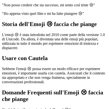
"Non posso credere che sia successo, mi sento così triste 😢"
"Ho appena visto quel film e mi ha fatto piangere 😢"
Storia dell'Emoji 😢 faccia che piange
L'emoji 😢 è stata introdotta nel 2010 come parte della versione 1.0
di Unicode. Da allora, è diventata una delle emoji più popolari,
utilizzata in tutto il mondo per esprimere emozioni di tristezza e
dispiacere.
Usare con Cautela
Sebbene l'emoji 😢 possa essere un modo efficace per esprimere
emozioni, è importante usarla con cautela. Assicurati che il contesto
sia appropriato e che non venga fraintesa, specialmente in
conversazioni professionali.
Domande Frequenti sull'Emoji 😢 faccia
che piange