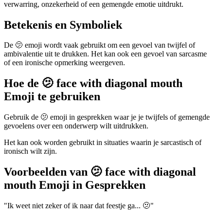
verwarring, onzekerheid of een gemengde emotie uitdrukt.
Betekenis en Symboliek
De 🫤 emoji wordt vaak gebruikt om een gevoel van twijfel of
ambivalentie uit te drukken. Het kan ook een gevoel van sarcasme
of een ironische opmerking weergeven.
Hoe de 🫤 face with diagonal mouth
Emoji te gebruiken
Gebruik de 🫤 emoji in gesprekken waar je je twijfels of gemengde
gevoelens over een onderwerp wilt uitdrukken.
Het kan ook worden gebruikt in situaties waarin je sarcastisch of
ironisch wilt zijn.
Voorbeelden van 🫤 face with diagonal
mouth Emoji in Gesprekken
"Ik weet niet zeker of ik naar dat feestje ga... 🫤"