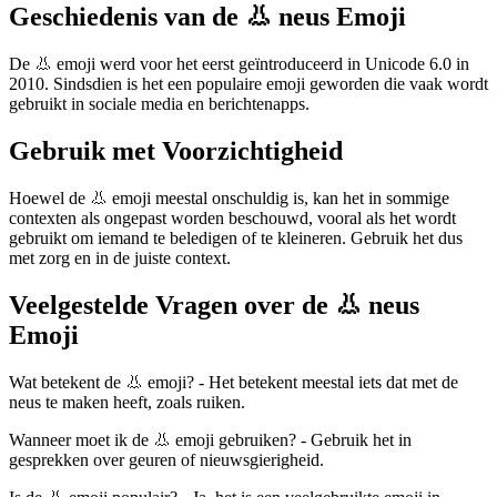
Geschiedenis van de 👃 neus Emoji
De 👃 emoji werd voor het eerst geïntroduceerd in Unicode 6.0 in
2010. Sindsdien is het een populaire emoji geworden die vaak wordt
gebruikt in sociale media en berichtenapps.
Gebruik met Voorzichtigheid
Hoewel de 👃 emoji meestal onschuldig is, kan het in sommige
contexten als ongepast worden beschouwd, vooral als het wordt
gebruikt om iemand te beledigen of te kleineren. Gebruik het dus
met zorg en in de juiste context.
Veelgestelde Vragen over de 👃 neus
Emoji
Wat betekent de 👃 emoji? - Het betekent meestal iets dat met de
neus te maken heeft, zoals ruiken.
Wanneer moet ik de 👃 emoji gebruiken? - Gebruik het in
gesprekken over geuren of nieuwsgierigheid.