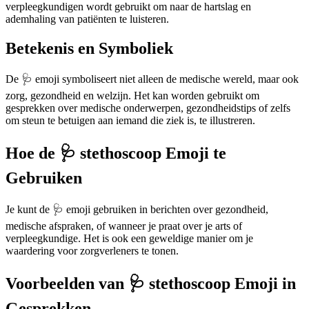
verpleegkundigen wordt gebruikt om naar de hartslag en
ademhaling van patiënten te luisteren.
Betekenis en Symboliek
De 🩺 emoji symboliseert niet alleen de medische wereld, maar ook
zorg, gezondheid en welzijn. Het kan worden gebruikt om
gesprekken over medische onderwerpen, gezondheidstips of zelfs
om steun te betuigen aan iemand die ziek is, te illustreren.
Hoe de 🩺 stethoscoop Emoji te
Gebruiken
Je kunt de 🩺 emoji gebruiken in berichten over gezondheid,
medische afspraken, of wanneer je praat over je arts of
verpleegkundige. Het is ook een geweldige manier om je
waardering voor zorgverleners te tonen.
Voorbeelden van 🩺 stethoscoop Emoji in
Gesprekken