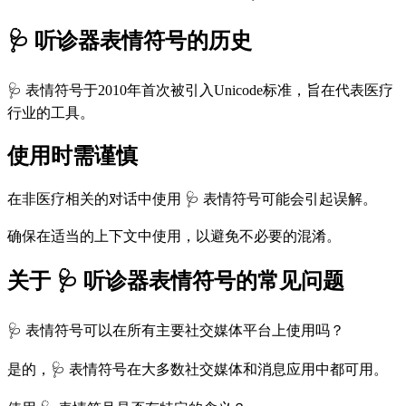
🩺 听诊器表情符号的历史
🩺 表情符号于2010年首次被引入Unicode标准，旨在代表医疗
行业的工具。
使用时需谨慎
在非医疗相关的对话中使用 🩺 表情符号可能会引起误解。
确保在适当的上下文中使用，以避免不必要的混淆。
关于 🩺 听诊器表情符号的常见问题
🩺 表情符号可以在所有主要社交媒体平台上使用吗？
是的，🩺 表情符号在大多数社交媒体和消息应用中都可用。