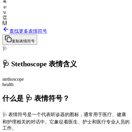
👊
🤛
🤜
👏
🙌
查找更多表情符号
复制表情符号
🩺
🩺
Stethoscope
表情含义
stethoscope
health
什么是 🩺 表情符号？
🩺 表情符号是一个代表听诊器的图标，通常用于医疗、健康
和护理相关的对话中。它象征着医生、护士和医疗专业人员的
工作。