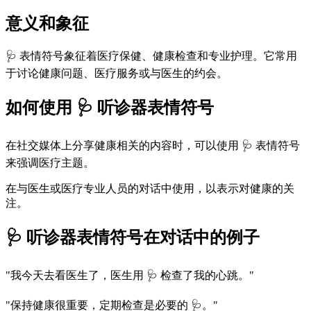
意义和象征
🩺 表情符号象征着医疗保健、健康检查和专业护理。它常用
于讨论健康问题、医疗服务或与医生的约会。
如何使用 🩺 听诊器表情符号
在社交媒体上分享健康相关的内容时，可以使用 🩺 表情符号
来强调医疗主题。
在与医生或医疗专业人员的对话中使用，以表示对健康的关
注。
🩺 听诊器表情符号在对话中的例子
"我今天去看医生了，医生用 🩺 检查了我的心跳。"
"保持健康很重要，定期检查是必要的 🩺。"