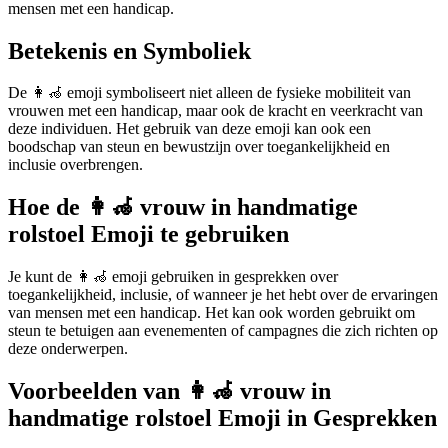
mensen met een handicap.
Betekenis en Symboliek
De 👩‍🦽 emoji symboliseert niet alleen de fysieke mobiliteit van
vrouwen met een handicap, maar ook de kracht en veerkracht van
deze individuen. Het gebruik van deze emoji kan ook een
boodschap van steun en bewustzijn over toegankelijkheid en
inclusie overbrengen.
Hoe de 👩‍🦽 vrouw in handmatige
rolstoel Emoji te gebruiken
Je kunt de 👩‍🦽 emoji gebruiken in gesprekken over
toegankelijkheid, inclusie, of wanneer je het hebt over de ervaringen
van mensen met een handicap. Het kan ook worden gebruikt om
steun te betuigen aan evenementen of campagnes die zich richten op
deze onderwerpen.
Voorbeelden van 👩‍🦽 vrouw in
handmatige rolstoel Emoji in Gesprekken