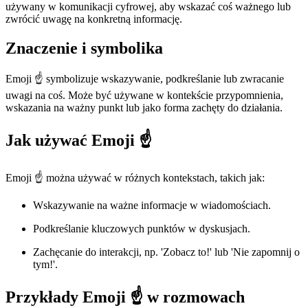
używany w komunikacji cyfrowej, aby wskazać coś ważnego lub
zwrócić uwagę na konkretną informację.
Znaczenie i symbolika
Emoji ☝️ symbolizuje wskazywanie, podkreślanie lub zwracanie
uwagi na coś. Może być używane w kontekście przypomnienia,
wskazania na ważny punkt lub jako forma zachęty do działania.
Jak używać Emoji ☝️
Emoji ☝️ można używać w różnych kontekstach, takich jak:
Wskazywanie na ważne informacje w wiadomościach.
Podkreślanie kluczowych punktów w dyskusjach.
Zachęcanie do interakcji, np. 'Zobacz to!' lub 'Nie zapomnij o
tym!'.
Przykłady Emoji ☝️ w rozmowach