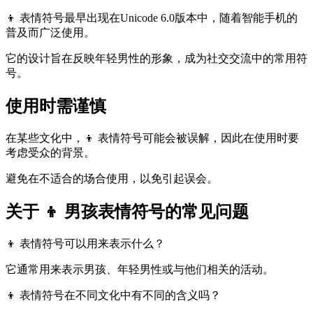
👦 表情符号最早出现在Unicode 6.0版本中，随着智能手机的
普及而广泛使用。
它的设计旨在反映年轻男性的形象，成为社交交流中的常用符
号。
使用时需谨慎
在某些文化中，👦 表情符号可能会被误解，因此在使用时要
考虑受众的背景。
避免在不适合的场合使用，以免引起误会。
关于 👦 男孩表情符号的常见问题
👦 表情符号可以用来表示什么？
它通常用来表示男孩、年轻男性或与他们相关的活动。
👦 表情符号在不同文化中有不同的含义吗？