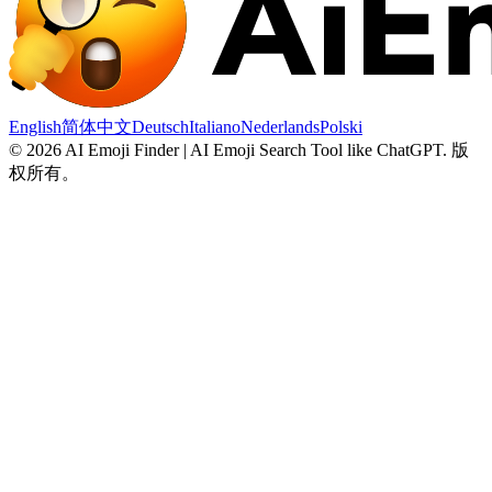
English
简体中文
Deutsch
Italiano
Nederlands
Polski
©
2026
AI Emoji Finder | AI Emoji Search Tool like ChatGPT
.
版
权所有。