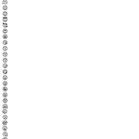
🫠
😉
😊
😇
🥰
😍
🤩
😘
😗
😚
😙
🥲
😋
😛
😜
🤪
😝
🤑
🤗
🤭
🫢
🫣
🤫
🤔