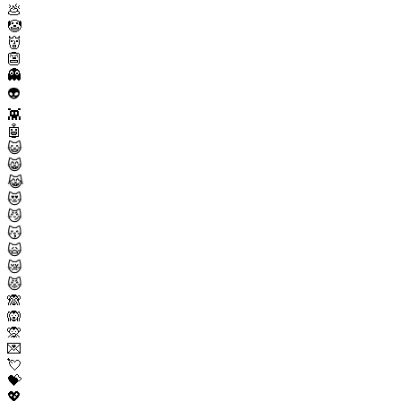
💩
🤡
👹
👺
👻
👽
👾
🤖
😺
😸
😹
😻
😼
😽
🙀
😿
😾
🙈
🙉
🙊
💌
💘
💝
💖