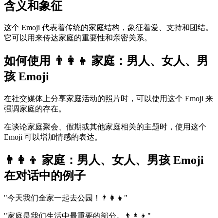
含义和象征
这个 Emoji 代表着传统的家庭结构，象征着爱、支持和团结。
它可以用来传达家庭的重要性和亲密关系。
如何使用 👨‍👩‍👦 家庭：男人、女人、男
孩 Emoji
在社交媒体上分享家庭活动的照片时，可以使用这个 Emoji 来
强调家庭的存在。
在谈论家庭聚会、假期或其他家庭相关的主题时，使用这个
Emoji 可以增加情感的表达。
👨‍👩‍👦 家庭：男人、女人、男孩 Emoji
在对话中的例子
"今天我们全家一起去公园！👨‍👩‍👦"
"家庭是我们生活中最重要的部分。👨‍👩‍👦"