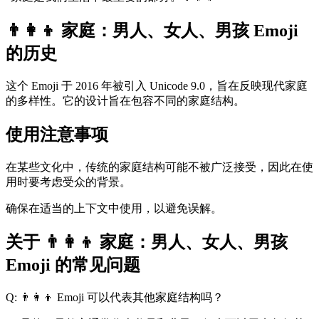
👨‍👩‍👦 家庭：男人、女人、男孩 Emoji
的历史
这个 Emoji 于 2016 年被引入 Unicode 9.0，旨在反映现代家庭
的多样性。它的设计旨在包容不同的家庭结构。
使用注意事项
在某些文化中，传统的家庭结构可能不被广泛接受，因此在使
用时要考虑受众的背景。
确保在适当的上下文中使用，以避免误解。
关于 👨‍👩‍👦 家庭：男人、女人、男孩
Emoji 的常见问题
Q: 👨‍👩‍👦 Emoji 可以代表其他家庭结构吗？