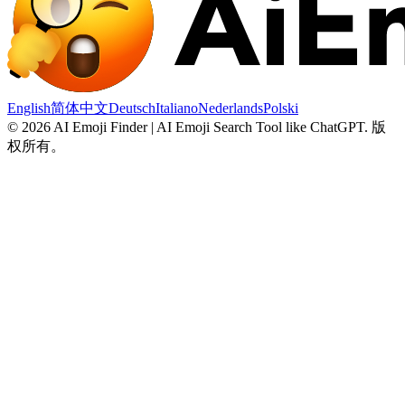
English
简体中文
Deutsch
Italiano
Nederlands
Polski
©
2026
AI Emoji Finder | AI Emoji Search Tool like ChatGPT
.
版
权所有。