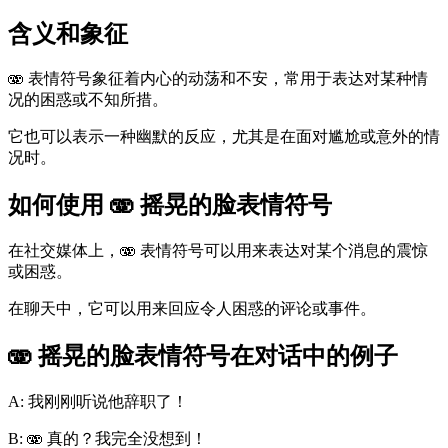
含义和象征
🫨 表情符号象征着内心的动荡和不安，常用于表达对某种情
况的困惑或不知所措。
它也可以表示一种幽默的反应，尤其是在面对尴尬或意外的情
况时。
如何使用 🫨 摇晃的脸表情符号
在社交媒体上，🫨 表情符号可以用来表达对某个消息的震惊
或困惑。
在聊天中，它可以用来回应令人困惑的评论或事件。
🫨 摇晃的脸表情符号在对话中的例子
A: 我刚刚听说他辞职了！
B: 🫨 真的？我完全没想到！