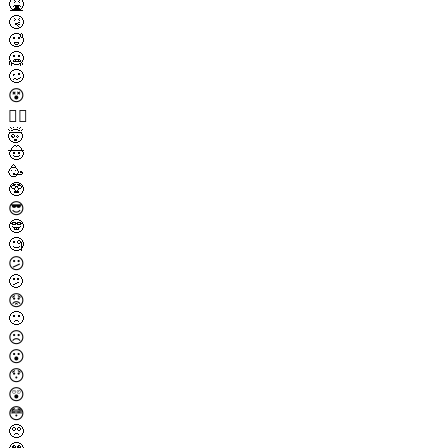
🤮
🤧
🥵
🥶
🥴
😵
😵‍💫
🤯
🤠
🥳
🥸
😎
🤓
🧐
😕
🫤
😟
🙁
☹️
😮
😯
😲
😳
🥺