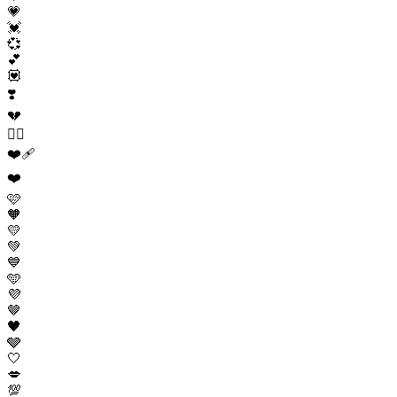
💗
💓
💞
💕
💟
❣️
💔
❤️‍🔥
❤️‍🩹
❤️
🩷
🧡
💛
💚
💙
🩵
💜
🤎
🖤
🩶
🤍
💋
💯