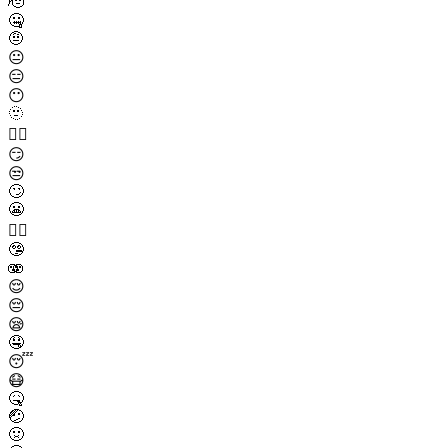
🫡
🤐
🤨
😐
😑
😶
🫥
😶‍🌫️
😏
😒
🙄
😬
😮‍💨
🤥
🫨
😌
😔
😪
🤤
😴
😷
🤒
🤕
🤢