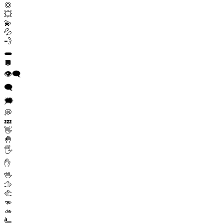
💢
💥
💫
💦
💨
🕳️
💬
👁️‍🗨️
🗨️
🗯️
💭
💤
👋
🤚
🖐️
✋
🖖
🫱
🫲
🫳
🫴
🫷