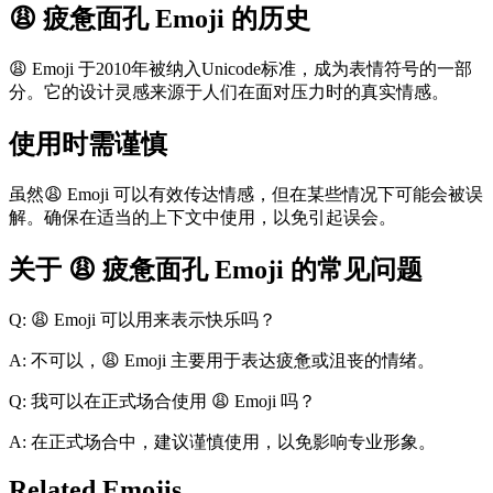
😩 疲惫面孔 Emoji 的历史
😩 Emoji 于2010年被纳入Unicode标准，成为表情符号的一部
分。它的设计灵感来源于人们在面对压力时的真实情感。
使用时需谨慎
虽然😩 Emoji 可以有效传达情感，但在某些情况下可能会被误
解。确保在适当的上下文中使用，以免引起误会。
关于 😩 疲惫面孔 Emoji 的常见问题
Q: 😩 Emoji 可以用来表示快乐吗？
A: 不可以，😩 Emoji 主要用于表达疲惫或沮丧的情绪。
Q: 我可以在正式场合使用 😩 Emoji 吗？
A: 在正式场合中，建议谨慎使用，以免影响专业形象。
Related Emojis