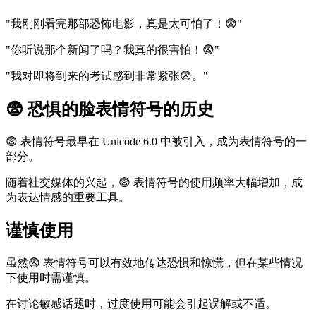
"我刚刚看完那部恐怖电影，真是太可怕了！😨"
"你听说那个新闻了吗？我真的很害怕！😨"
"我对即将到来的考试感到非常紧张😨。"
😨 恐惧的脸表情符号的历史
😨 表情符号最早在 Unicode 6.0 中被引入，成为表情符号的一
部分。
随着社交媒体的兴起，😨 表情符号的使用频率大幅增加，成
为表达情感的重要工具。
谨慎使用
虽然😨 表情符号可以有效地传达恐惧和惊慌，但在某些情况
下使用时需谨慎。
在讨论敏感话题时，过度使用可能会引起误解或不适。