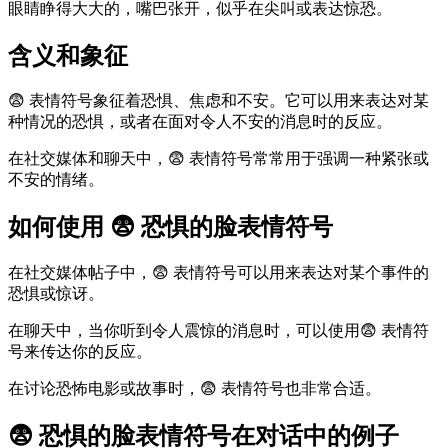
眼睛睁得大大的，嘴巴张开，似乎在尖叫或表达惊恐。
含义和象征
😨 表情符号象征着恐惧、焦虑和不安。它可以用来表达对某
种情况的恐惧，或者在面对令人不安的消息时的反应。
在社交媒体和聊天中，😨 表情符号常常用于强调一种紧张或
不安的情绪。
如何使用 😨 恐惧的脸表情符号
在社交媒体帖子中，😨 表情符号可以用来表达对某个事件的
恐惧或惊讶。
在聊天中，当你听到令人震惊的消息时，可以使用😨 表情符
号来传达你的反应。
在讨论恐怖电影或故事时，😨 表情符号也非常合适。
😨 恐惧的脸表情符号在对话中的例子