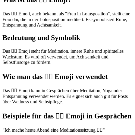
Das 🧘‍♀️ Emoji, auch bekannt als "Frau in Lotusposition", stellt eine
Frau dar, die in der Lotusposition meditiert. Es symbolisiert Ruhe,
Entspannung und Achtsamkeit.
Bedeutung und Symbolik
Das 🧘‍♀️ Emoji steht für Meditation, innere Ruhe und spirituelles
Wachstum. Es wird oft verwendet, um Achtsamkeit und
Selbstfürsorge zu fördern.
Wie man das 🧘‍♀️ Emoji verwendet
Das 🧘‍♀️ Emoji kann in Gesprächen über Meditation, Yoga oder
Entspannung verwendet werden. Es eignet sich auch gut für Posts
über Wellness und Selbstpflege.
Beispiele für das 🧘‍♀️ Emoji in Gesprächen
"Ich mache heute Abend eine Meditationssitzung 🧘‍♀️"