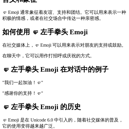
🤛 Emoji 通常象征着友谊、支持和团结。它可以用来表示一种
积极的情感，或者在社交场合中传达一种亲密感。
如何使用 🤛 左手拳头 Emoji
在社交媒体上，🤛 Emoji 可以用来表示对朋友的支持或鼓励。
在聊天中，它可以用作打招呼或庆祝的方式。
🤛 左手拳头 Emoji 在对话中的例子
"我们一起加油！🤛"
"感谢你的支持！🤛"
🤛 左手拳头 Emoji 的历史
🤛 Emoji 是在 Unicode 6.0 中引入的，随着社交媒体的普及，
它的使用变得越来越广泛。