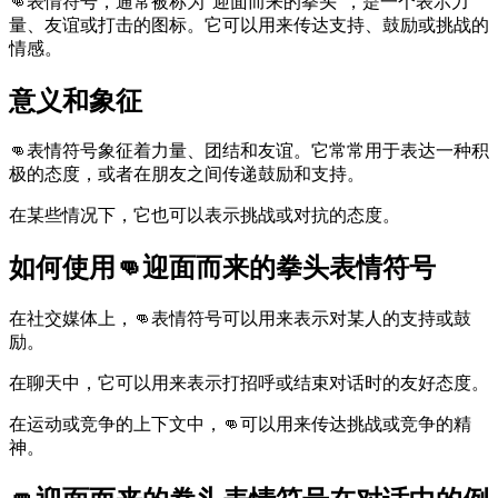
👊表情符号，通常被称为“迎面而来的拳头”，是一个表示力
量、友谊或打击的图标。它可以用来传达支持、鼓励或挑战的
情感。
意义和象征
👊表情符号象征着力量、团结和友谊。它常常用于表达一种积
极的态度，或者在朋友之间传递鼓励和支持。
在某些情况下，它也可以表示挑战或对抗的态度。
如何使用👊迎面而来的拳头表情符号
在社交媒体上，👊表情符号可以用来表示对某人的支持或鼓
励。
在聊天中，它可以用来表示打招呼或结束对话时的友好态度。
在运动或竞争的上下文中，👊可以用来传达挑战或竞争的精
神。