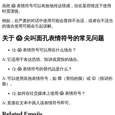
虽然 😱 表情符号可以有效地传达情感，但在某些情况下使用
时需谨慎。
例如，在严肃的对话中使用可能会显得不合适，或者在不适当
的场合使用可能会引起误解。
关于 😱 尖叫面孔表情符号的常见问题
Q: 😱 表情符号可以用在什么场合？
A: 它适用于表达恐惧、惊讶或震惊的场合。
Q: 😱 表情符号的替代品是什么？
A: 可以使用其他表情符号，如 😨（害怕的脸）或 😲（惊讶的
脸）。
Q: 如何在社交媒体上使用 😱 表情符号？
A: 直接在文本中插入该表情符号即可。
Related Emojis