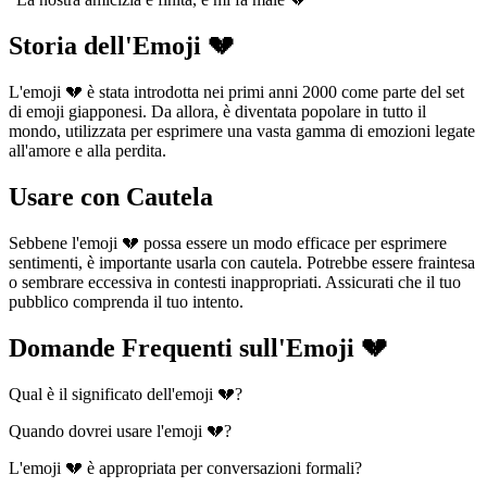
Storia dell'Emoji 💔
L'emoji 💔 è stata introdotta nei primi anni 2000 come parte del set
di emoji giapponesi. Da allora, è diventata popolare in tutto il
mondo, utilizzata per esprimere una vasta gamma di emozioni legate
all'amore e alla perdita.
Usare con Cautela
Sebbene l'emoji 💔 possa essere un modo efficace per esprimere
sentimenti, è importante usarla con cautela. Potrebbe essere fraintesa
o sembrare eccessiva in contesti inappropriati. Assicurati che il tuo
pubblico comprenda il tuo intento.
Domande Frequenti sull'Emoji 💔
Qual è il significato dell'emoji 💔?
Quando dovrei usare l'emoji 💔?
L'emoji 💔 è appropriata per conversazioni formali?